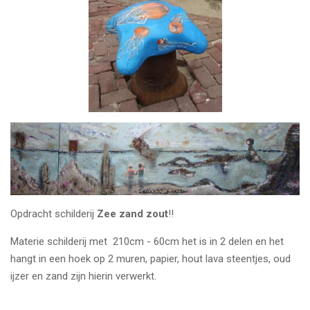
Opdracht schilderij
Zee zand zout
!!
Materie schilderij met 210cm - 60cm het is in 2 delen en het
hangt in een hoek op 2 muren, papier, hout lava steentjes, oud
ijzer en zand zijn hierin verwerkt.