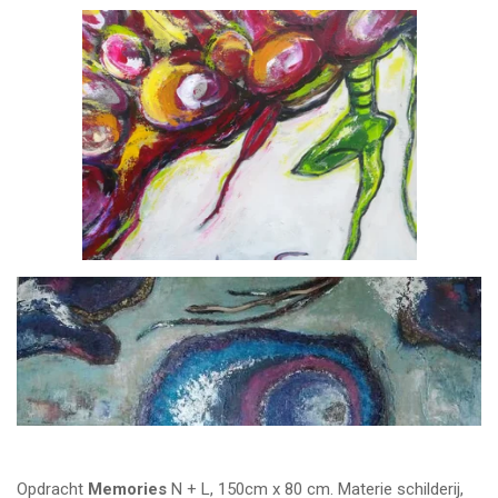
Opdracht
Memories
N + L, 150cm x 80 cm. Materie schilderij,