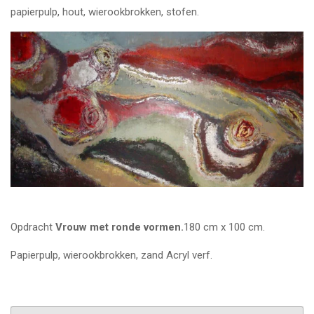
papierpulp, hout, wierookbrokken, stofen.
Opdracht
Vrouw met ronde vormen.
180 cm x 100 cm.
Papierpulp, wierookbrokken, zand Acryl verf.